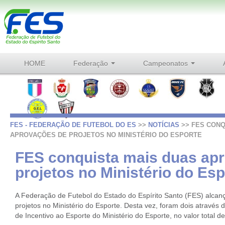
HOME
Federação
Campeonatos
FES - FEDERAÇÃO DE FUTEBOL DO ES
>>
NOTÍCIAS
>> FES CONQ
APROVAÇÕES DE PROJETOS NO MINISTÉRIO DO ESPORTE
FES conquista mais duas ap
projetos no Ministério do Esp
A Federação de Futebol do Estado do Espírito Santo (FES) alcan
projetos no Ministério do Esporte. Desta vez, foram dois através
de Incentivo ao Esporte do Ministério do Esporte, no valor total 