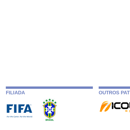
FILIADA
OUTROS PAT