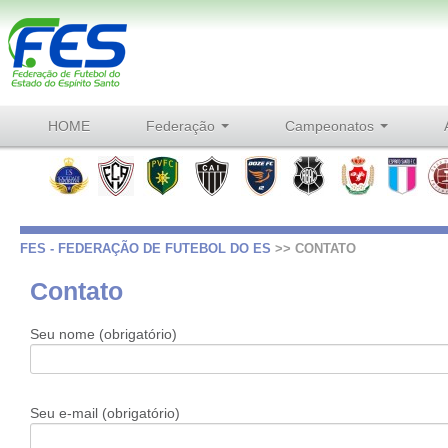
HOME
Federação
Campeonatos
FES - FEDERAÇÃO DE FUTEBOL DO ES
>> CONTATO
Contato
Seu nome (obrigatório)
Seu e-mail (obrigatório)