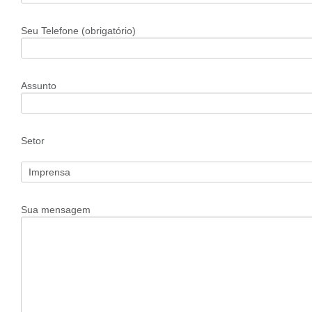
Seu Telefone (obrigatório)
Assunto
Setor
Sua mensagem