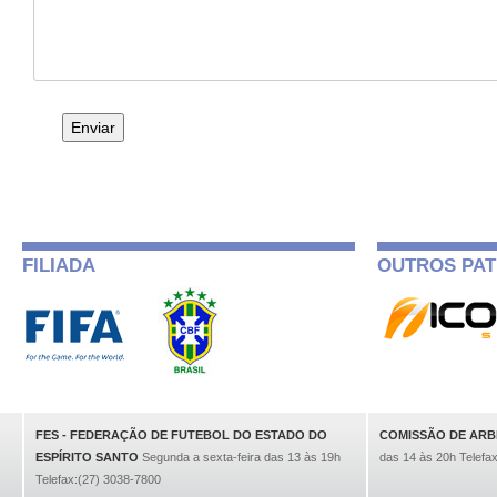
FILIADA
OUTROS PAT
FES - FEDERAÇÃO DE FUTEBOL DO ESTADO DO
COMISSÃO DE AR
ESPÍRITO SANTO
Segunda a sexta-feira das 13 às 19h
das 14 às 20h Telefa
Telefax:(27) 3038-7800