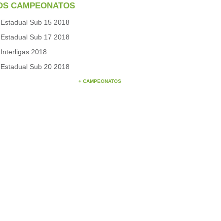
OS CAMPEONATOS
Estadual Sub 15 2018
Estadual Sub 17 2018
Interligas 2018
Estadual Sub 20 2018
+ CAMPEONATOS