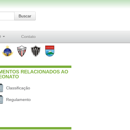
D
Contato
MENTOS RELACIONADOS AO
EONATO
Classificação
Regulamento