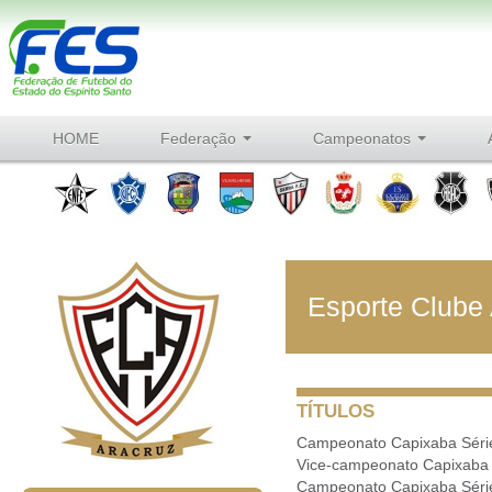
HOME
Federação
Campeonatos
Esporte Clube
TÍTULOS
Campeonato Capixaba Série
Vice-campeonato Capixaba 
Campeonato Capixaba Série