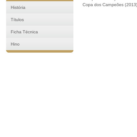
Copa dos Campeões (2013
História
Títulos
Ficha Técnica
Hino